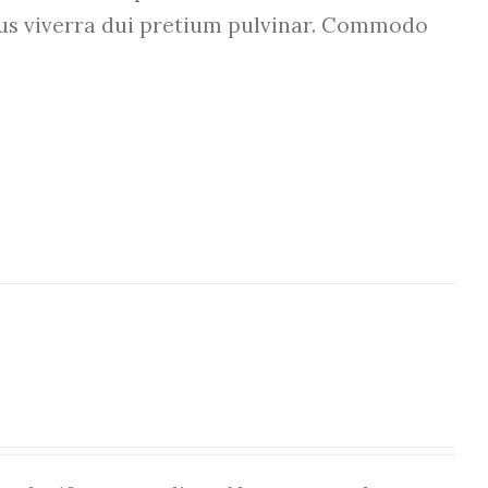
etus viverra dui pretium pulvinar. Commodo