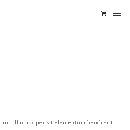
um ullamcorper sit elementum hendrerit