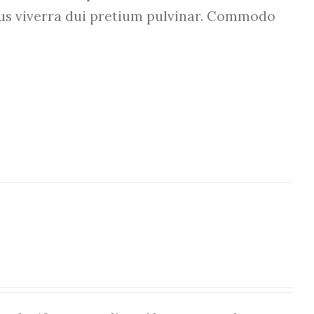
etus viverra dui pretium pulvinar. Commodo