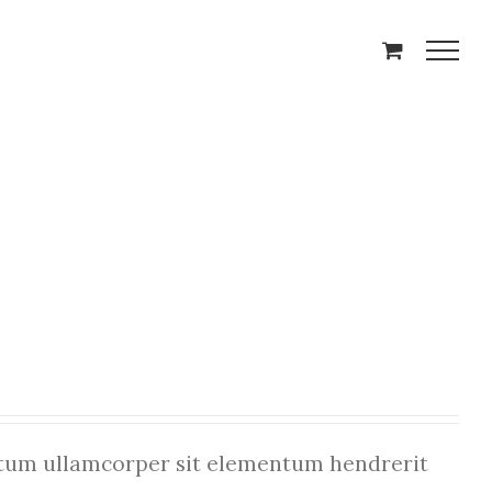
um ullamcorper sit elementum hendrerit