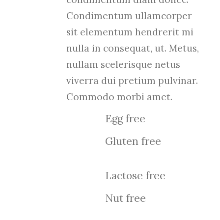
Condimentum ullamcorper
sit elementum hendrerit mi
nulla in consequat, ut. Metus,
nullam scelerisque netus
viverra dui pretium pulvinar.
Commodo morbi amet.
Egg free
Gluten free
Lactose free
Nut free