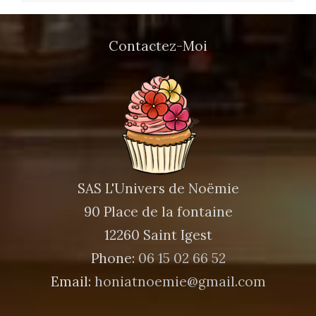
Contactez-Moi
SAS L'Univers de Noëmie
90 Place de la fontaine
12260 Saint Igest
Phone:
06 15 02 66 52
Email:
honiatnoemie@gmail.com