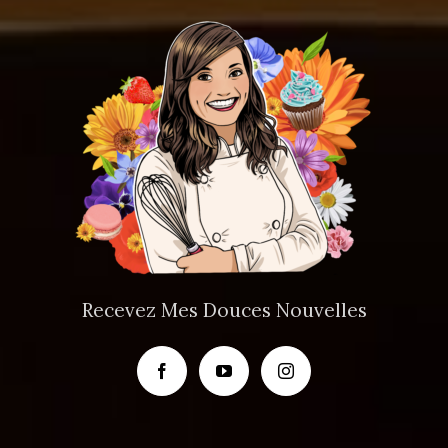
Recevez Mes Douces Nouvelles