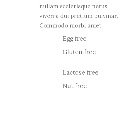
nullam scelerisque netus
viverra dui pretium pulvinar.
Commodo morbi amet.
Egg free
Gluten free
Lactose free
Nut free