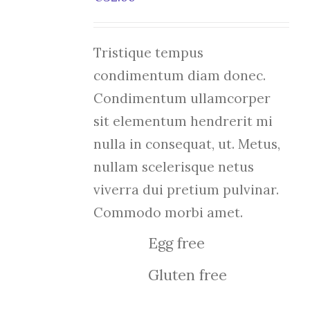
Tristique tempus
condimentum diam donec.
Condimentum ullamcorper
sit elementum hendrerit mi
nulla in consequat, ut. Metus,
nullam scelerisque netus
viverra dui pretium pulvinar.
Commodo morbi amet.
Egg free
Gluten free