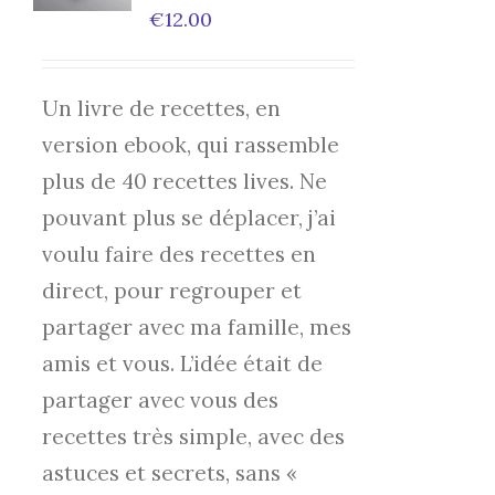
DETAILS
€
12.00
Un livre de recettes, en
version ebook, qui rassemble
plus de 40 recettes lives. Ne
pouvant plus se déplacer, j’ai
voulu faire des recettes en
direct, pour regrouper et
partager avec ma famille, mes
amis et vous. L’idée était de
partager avec vous des
recettes très simple, avec des
astuces et secrets, sans «