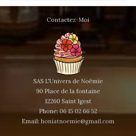
Contactez-Moi
SAS L'Univers de Noëmie
90 Place de la fontaine
12260 Saint Igest
Phone:
06 15 02 66 52
Email:
honiatnoemie@gmail.com