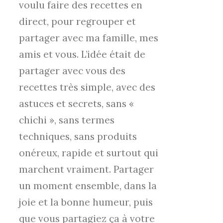
voulu faire des recettes en
direct, pour regrouper et
partager avec ma famille, mes
amis et vous. L’idée était de
partager avec vous des
recettes très simple, avec des
astuces et secrets, sans «
chichi », sans termes
techniques, sans produits
onéreux, rapide et surtout qui
marchent vraiment. Partager
un moment ensemble, dans la
joie et la bonne humeur, puis
que vous partagiez ça à votre