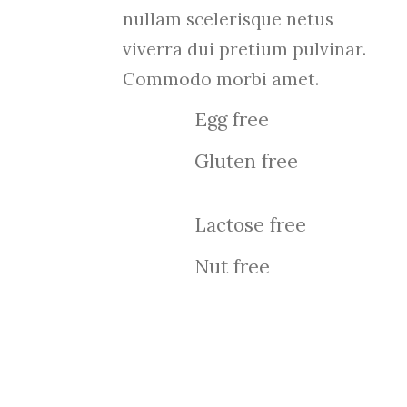
nullam scelerisque netus
viverra dui pretium pulvinar.
Commodo morbi amet.
Egg free
Gluten free
Lactose free
Nut free