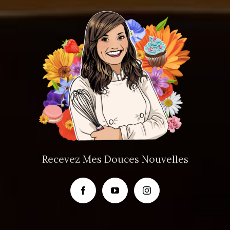
Recevez Mes Douces Nouvelles