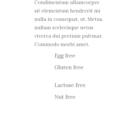
Condimentum ullamcorper
sit elementum hendrerit mi
nulla in consequat, ut. Metus,
nullam scelerisque netus
viverra dui pretium pulvinar.
Commodo morbi amet.
Egg free
Gluten free
Lactose free
Nut free