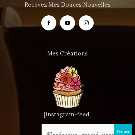
Recevez Mes Douces Nouvelles
Mes Créations
[instagram-feed]