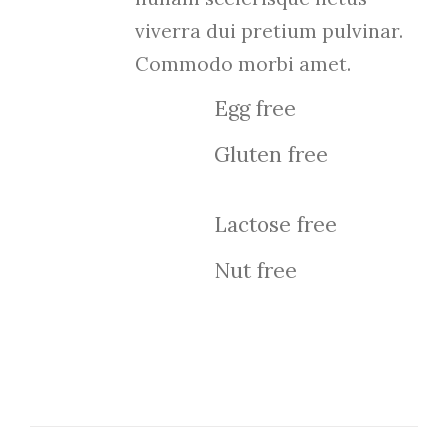
viverra dui pretium pulvinar.
Commodo morbi amet.
Egg free
Gluten free
Lactose free
Nut free