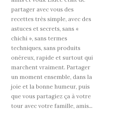
partager avec vous des
recettes très simple, avec des
astuces et secrets, sans «
chichi », sans termes
techniques, sans produits
onéreux, rapide et surtout qui
marchent vraiment. Partager
un moment ensemble, dans la
joie et la bonne humeur, puis
que vous partagiez ça à votre
tour avec votre famille, amis...