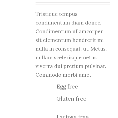
Tristique tempus
condimentum diam donec.
Condimentum ullamcorper
sit elementum hendrerit mi
nulla in consequat, ut. Metus,
nullam scelerisque netus
viverra dui pretium pulvinar.
Commodo morbi amet.
Egg free
Gluten free
Lactose free