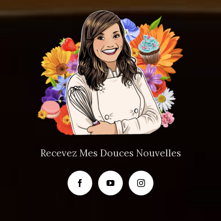
Recevez Mes Douces Nouvelles