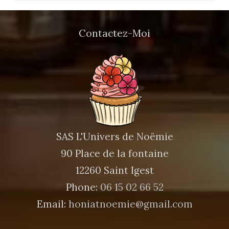
Contactez-Moi
SAS L'Univers de Noëmie
90 Place de la fontaine
12260 Saint Igest
Phone:
06 15 02 66 52
Email:
honiatnoemie@gmail.com