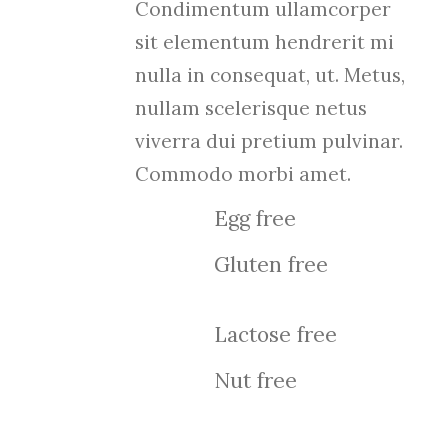
Condimentum ullamcorper
sit elementum hendrerit mi
nulla in consequat, ut. Metus,
nullam scelerisque netus
viverra dui pretium pulvinar.
Commodo morbi amet.
Egg free
Gluten free
Lactose free
Nut free