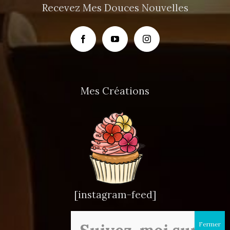
Recevez Mes Douces Nouvelles
Mes Créations
[instagram-feed]