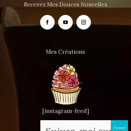
Recevez Mes Douces Nouvelles
Mes Créations
[instagram-feed]