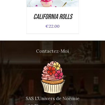
DETAILS
California Rolls
€
22.00
Contactez-Moi
SAS L'Univers de Noëmie