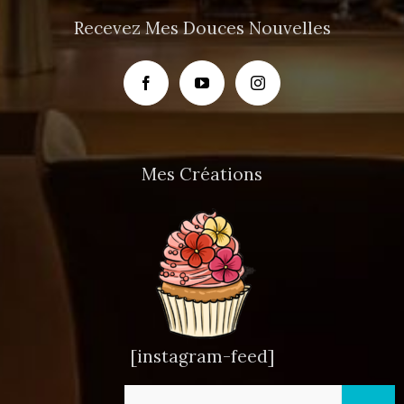
Recevez Mes Douces Nouvelles
Mes Créations
[instagram-feed]