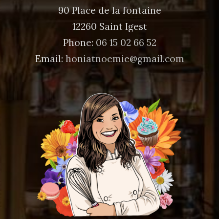
90 Place de la fontaine
12260 Saint Igest
Phone:
06 15 02 66 52
Email:
honiatnoemie@gmail.com