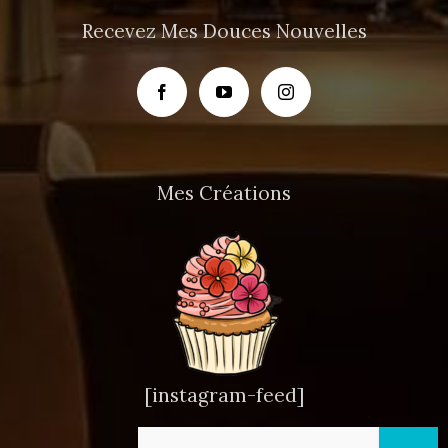
Recevez Mes Douces Nouvelles
Mes Créations
[instagram-feed]