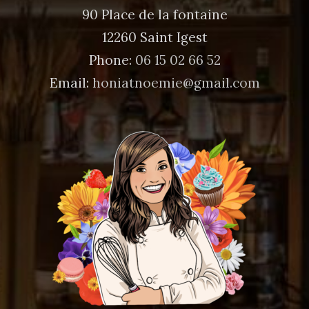
90 Place de la fontaine
12260 Saint Igest
Phone:
06 15 02 66 52
Email:
honiatnoemie@gmail.com