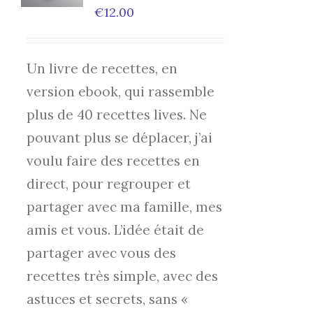
DETAILS
€
12.00
Un livre de recettes, en
version ebook, qui rassemble
plus de 40 recettes lives. Ne
pouvant plus se déplacer, j’ai
voulu faire des recettes en
direct, pour regrouper et
partager avec ma famille, mes
amis et vous. L’idée était de
partager avec vous des
recettes très simple, avec des
astuces et secrets, sans «