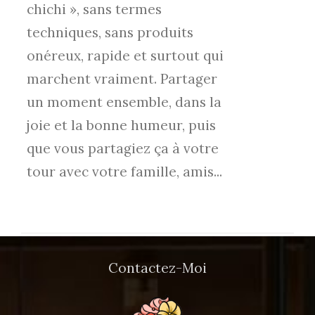
chichi », sans termes
techniques, sans produits
onéreux, rapide et surtout qui
marchent vraiment. Partager
un moment ensemble, dans la
joie et la bonne humeur, puis
que vous partagiez ça à votre
tour avec votre famille, amis...
Contactez-Moi