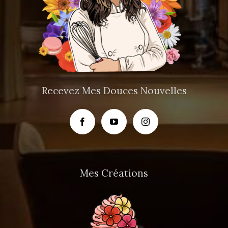
Recevez Mes Douces Nouvelles
Mes Créations