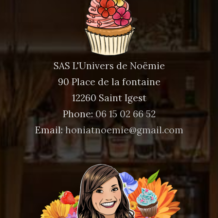
SAS L'Univers de Noëmie
90 Place de la fontaine
12260 Saint Igest
Phone:
06 15 02 66 52
Email:
honiatnoemie@gmail.com