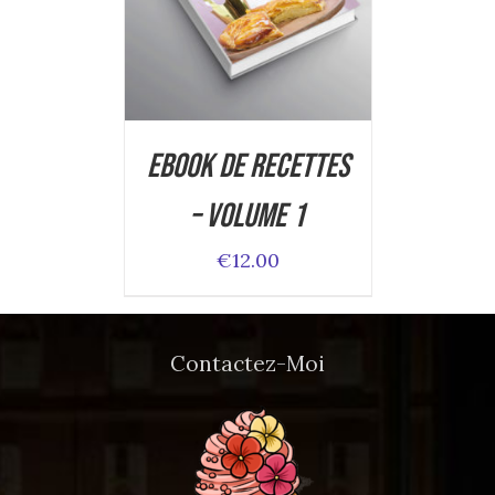
DETAILS
Ebook de Recettes
– Volume 1
€
12.00
Contactez-Moi