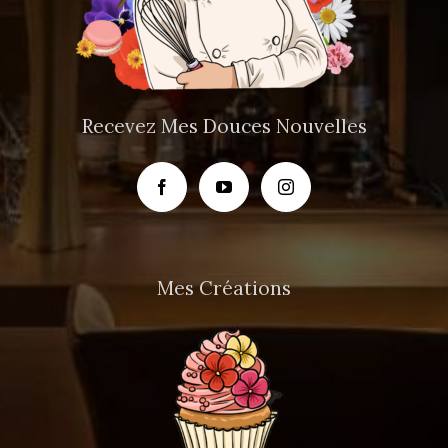
Recevez Mes Douces Nouvelles
Mes Créations