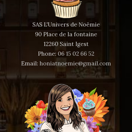
SAS L'Univers de Noëmie
90 Place de la fontaine
12260 Saint Igest
Phone:
06 15 02 66 52
Email:
honiatnoemie@gmail.com