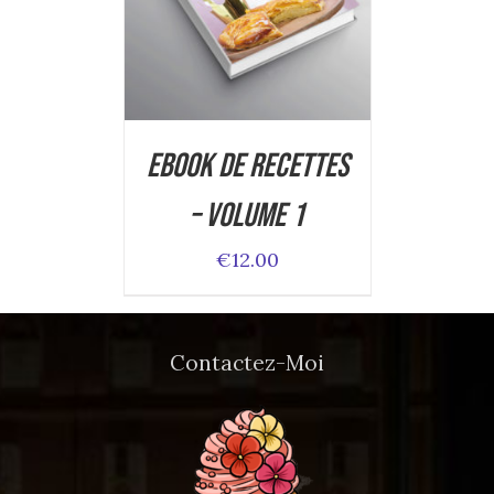
DETAILS
Ebook de Recettes
– Volume 1
€
12.00
Contactez-Moi