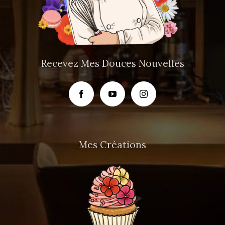
Recevez Mes Douces Nouvelles
Mes Créations