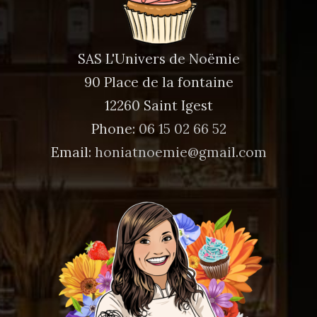
SAS L'Univers de Noëmie
90 Place de la fontaine
12260 Saint Igest
Phone:
06 15 02 66 52
Email:
honiatnoemie@gmail.com