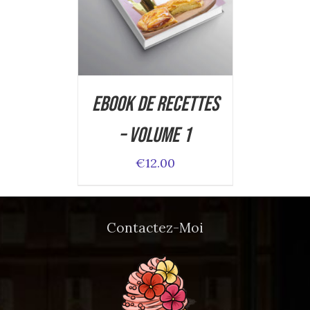
DETAILS
Ebook de Recettes
– Volume 1
€
12.00
Contactez-Moi