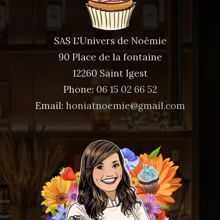
SAS L'Univers de Noëmie
90 Place de la fontaine
12260 Saint Igest
Phone:
06 15 02 66 52
Email:
honiatnoemie@gmail.com