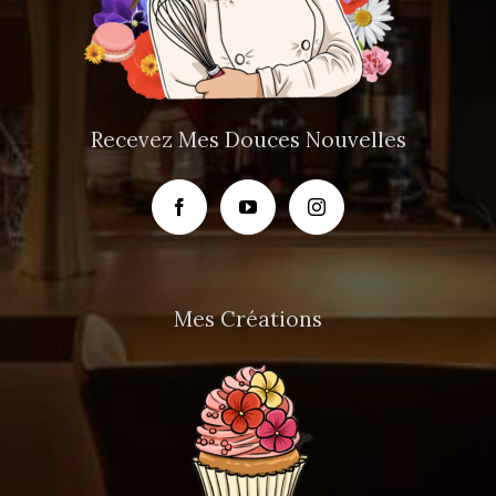
Recevez Mes Douces Nouvelles
Mes Créations