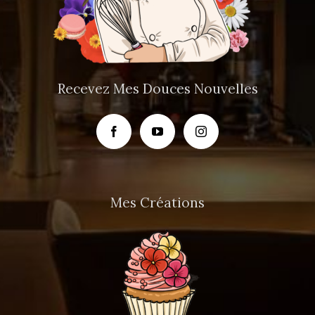
Recevez Mes Douces Nouvelles
Mes Créations