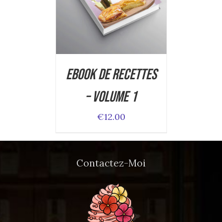
DETAILS
Ebook de Recettes
– Volume 1
€
12.00
Contactez-Moi