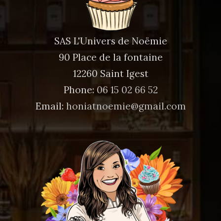
SAS L'Univers de Noëmie
90 Place de la fontaine
12260 Saint Igest
Phone:
06 15 02 66 52
Email:
honiatnoemie@gmail.com