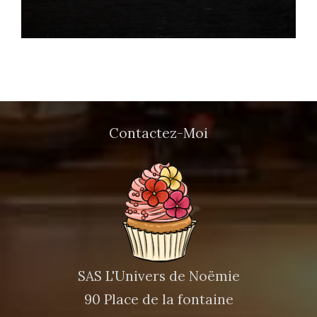
Contactez-Moi
SAS L'Univers de Noëmie
90 Place de la fontaine