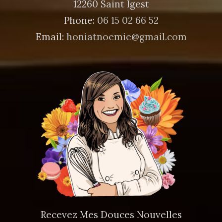
12260 Saint Igest
Phone:
06 15 02 66 52
Email:
honiatnoemie@gmail.com
Recevez Mes Douces Nouvelles