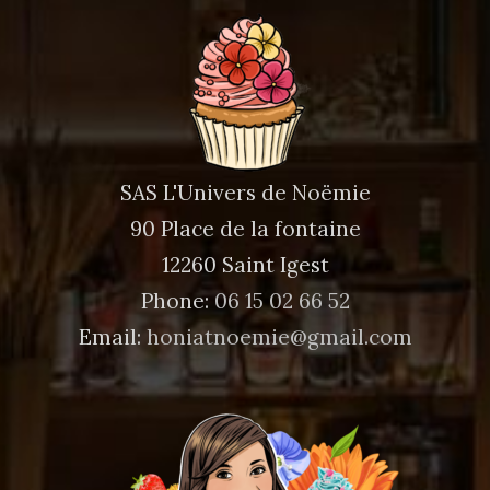
SAS L'Univers de Noëmie
90 Place de la fontaine
12260 Saint Igest
Phone:
06 15 02 66 52
Email:
honiatnoemie@gmail.com