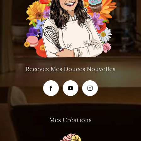
Recevez Mes Douces Nouvelles
Mes Créations