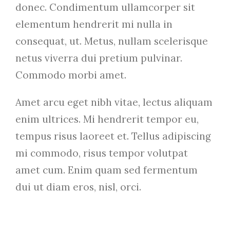
donec. Condimentum ullamcorper sit
elementum hendrerit mi nulla in
consequat, ut. Metus, nullam scelerisque
netus viverra dui pretium pulvinar.
Commodo morbi amet.
Amet arcu eget nibh vitae, lectus aliquam
enim ultrices. Mi hendrerit tempor eu,
tempus risus laoreet et. Tellus adipiscing
mi commodo, risus tempor volutpat
amet cum. Enim quam sed fermentum
dui ut diam eros, nisl, orci.
Allergen Info