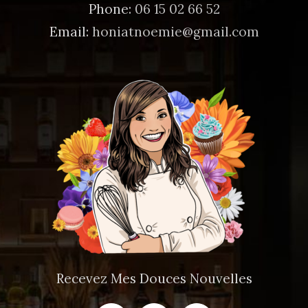
Phone:
06 15 02 66 52
Email:
honiatnoemie@gmail.com
Recevez Mes Douces Nouvelles