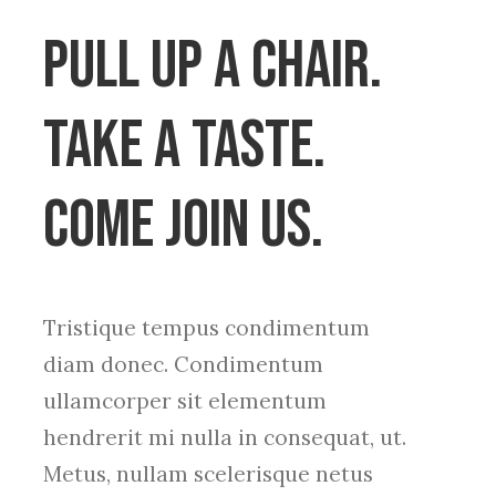
Pull up a chair.
Take a taste.
Come join us.
Tristique tempus condimentum
diam donec. Condimentum
ullamcorper sit elementum
hendrerit mi nulla in consequat, ut.
Metus, nullam scelerisque netus