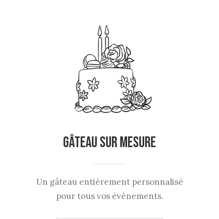
Gâteau sur Mesure
Un gâteau entièrement personnalisé
pour tous vos événements.