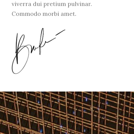
viverra dui pretium pulvinar.
Commodo morbi amet.