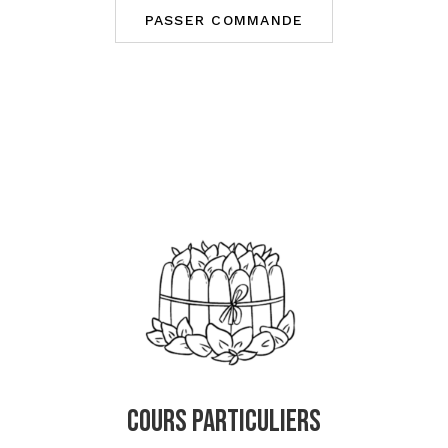
PASSER COMMANDE
Cours Particuliers