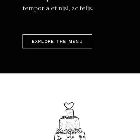
tempor a et nisl, ac felis.
EXPLORE THE MENU