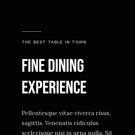
THE BEST TABLE IN TOWN
Fine Dining
experience
Pellentesque vitae viverra risus,
sagittis. Venenatis ridiculus
scelerisque nisi in urna nulla. Sit