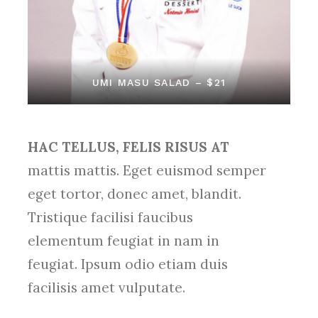
UMI MASU SALAD – $21
HAC TELLUS, FELIS RISUS AT
mattis mattis. Eget euismod semper
eget tortor, donec amet, blandit.
Tristique facilisi faucibus
elementum feugiat in nam in
feugiat. Ipsum odio etiam duis
facilisis amet vulputate.