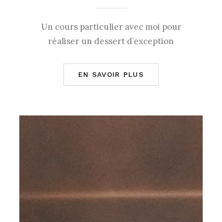
Un cours particulier avec moi pour
réaliser un dessert d’exception
EN SAVOIR PLUS