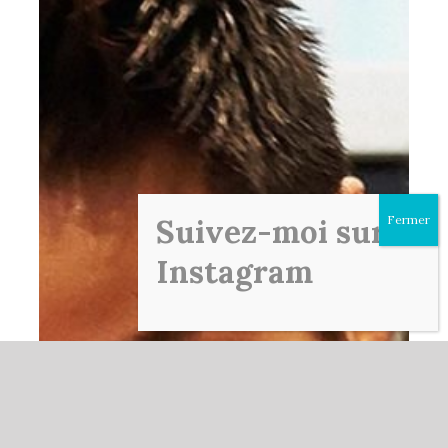
Suivez-moi sur
Instagram