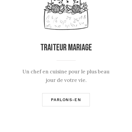
Traiteur Mariage
Un chef en cuisine pour le plus beau
jour de votre vie.
PARLONS-EN