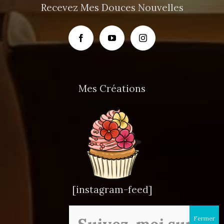
Recevez Mes Douces Nouvelles
Mes Créations
[instagram-feed]