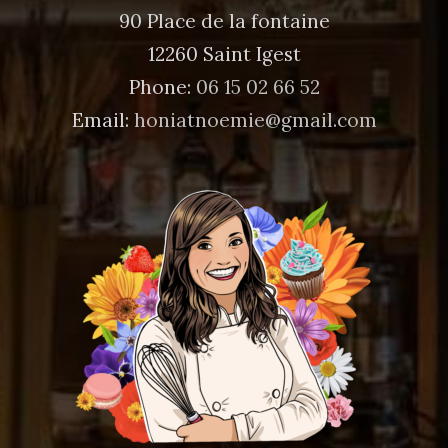
90 Place de la fontaine
12260 Saint Igest
Phone:
06 15 02 66 52
Email:
honiatnoemie@gmail.com