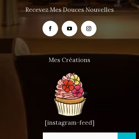
Recevez Mes Douces Nouvelles
Mes Créations
[instagram-feed]